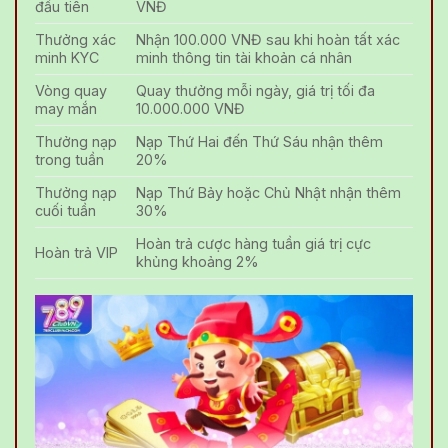
đầu tiên
VNĐ
Thưởng xác
Nhận 100.000 VNĐ sau khi hoàn tất xác
minh KYC
minh thông tin tài khoản cá nhân
Vòng quay
Quay thưởng mỗi ngày, giá trị tối đa
may mắn
10.000.000 VNĐ
Thưởng nạp
Nạp Thứ Hai đến Thứ Sáu nhận thêm
trong tuần
20%
Thưởng nạp
Nạp Thứ Bảy hoặc Chủ Nhật nhận thêm
cuối tuần
30%
Hoàn trả cược hàng tuần giá trị cực
Hoàn trả VIP
khủng khoảng 2%