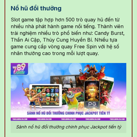
Nổ hũ đổi thưởng
Slot game tập hợp hơn 500 trò quay hũ đến từ
nhiều nhà phát hành game nổi tiếng. Thành viên
trải nghiệm nhiều trò phổ biến như: Candy Burst,
Thần Ai Cập, Thủy Cung Huyền Bí. Nhiều tựa
game cung cấp vòng quay Free Spin với hệ số
nhân thưởng cao trong mỗi lượt quay.
Sảnh nổ hũ đổi thưởng chinh phục Jackpot tiền tỷ