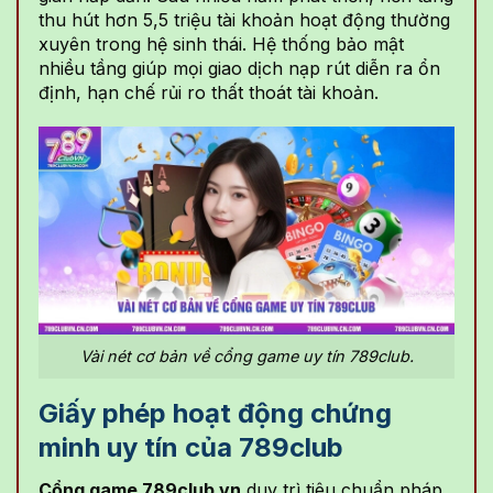
thu hút hơn 5,5 triệu tài khoản hoạt động thường
xuyên trong hệ sinh thái. Hệ thống bảo mật
nhiều tầng giúp mọi giao dịch nạp rút diễn ra ổn
định, hạn chế rủi ro thất thoát tài khoản.
Vài nét cơ bản về cổng game uy tín 789club.
Giấy phép hoạt động chứng
minh uy tín của 789club
Cổng game 789club vn
duy trì tiêu chuẩn pháp