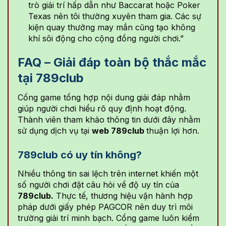
trò giải trí hấp dẫn như Baccarat hoặc Poker
Texas nên tôi thường xuyên tham gia. Các sự
kiện quay thưởng may mắn cũng tạo không
khí sôi động cho cộng đồng người chơi.”
FAQ – Giải đáp toàn bộ thắc mắc
tại 789club
Cổng game tổng hợp nội dung giải đáp nhằm
giúp người chơi hiểu rõ quy định hoạt động.
Thành viên tham khảo thông tin dưới đây nhằm
sử dụng dịch vụ tại
web 789club
thuận lợi hơn.
789club có uy tín không?
Nhiều thông tin sai lệch trên internet khiến một
số người chơi đặt câu hỏi về độ uy tín của
789club.
Thực tế, thương hiệu vận hành hợp
pháp dưới giấy phép PAGCOR nên duy trì môi
trường giải trí minh bạch. Cổng game luôn kiểm