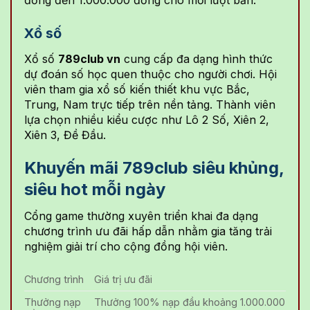
đồng đến 1.000.000 đồng cho mỗi lượt bắn.
Xổ số
Xổ số
78
9club
vn
cung cấp đa dạng hình thức
dự đoán số học quen thuộc cho người chơi. Hội
viên tham gia xổ số kiến thiết khu vực Bắc,
Trung, Nam trực tiếp trên nền tảng. Thành viên
lựa chọn nhiều kiểu cược như Lô 2 Số, Xiên 2,
Xiên 3, Đề Đầu.
Khuyến mãi 789club siêu khủng,
siêu hot mỗi ngày
Cổng game thường xuyên triển khai đa dạng
chương trình ưu đãi hấp dẫn nhằm gia tăng trải
nghiệm giải trí cho cộng đồng hội viên.
Chương trình
Giá trị ưu đãi
Thưởng nạp
Thưởng 100% nạp đầu khoảng 1.000.000