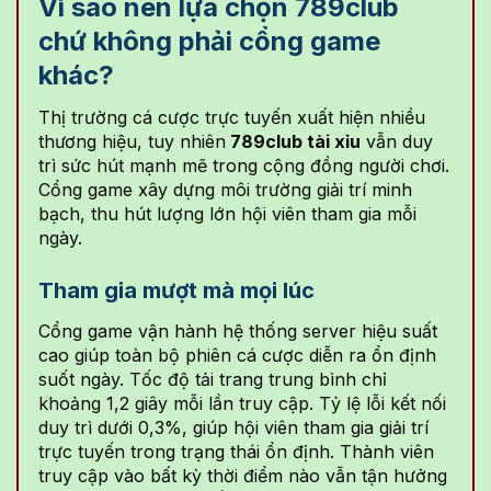
Vì sao nên lựa chọn 789club
chứ không phải cổng game
khác?
Thị trường cá cược trực tuyến xuất hiện nhiều
thương hiệu, tuy nhiên
789club tài xỉu
vẫn duy
trì sức hút mạnh mẽ trong cộng đồng người chơi.
Cổng game xây dựng môi trường giải trí minh
bạch, thu hút lượng lớn hội viên tham gia mỗi
ngày.
Tham gia mượt mà mọi lúc
Cổng game vận hành hệ thống server hiệu suất
cao giúp toàn bộ phiên cá cược diễn ra ổn định
suốt ngày. Tốc độ tải trang trung bình chỉ
khoảng 1,2 giây mỗi lần truy cập. Tỷ lệ lỗi kết nối
duy trì dưới 0,3%, giúp hội viên tham gia giải trí
trực tuyến trong trạng thái ổn định. Thành viên
truy cập vào bất kỳ thời điểm nào vẫn tận hưởng